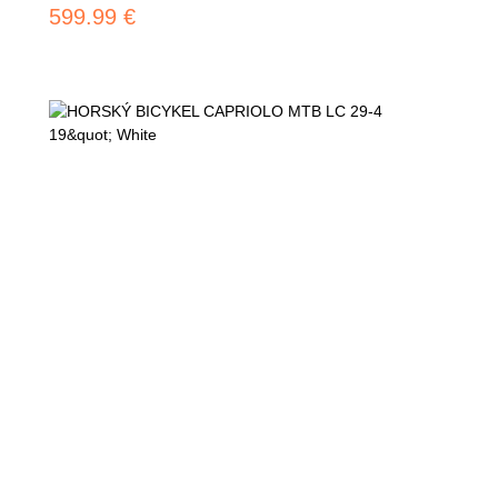
599.99 €