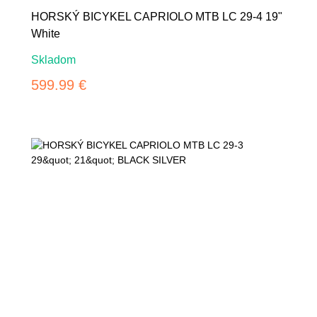
HORSKÝ BICYKEL CAPRIOLO MTB LC 29-4 19"
White
Skladom
599.99 €