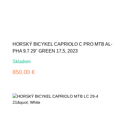
HORSKÝ BICYKEL CAPRIOLO C PRO MTB AL-
PHA 9.7 29" GREEN 17,5, 2023
Skladom
850.00 €