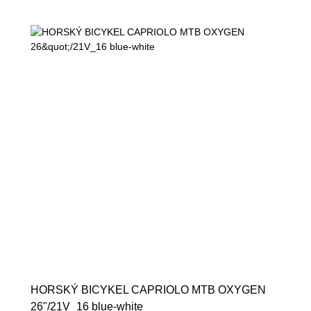
HORSKÝ BICYKEL CAPRIOLO MTB OXYGEN
26"/21V_16 blue-white