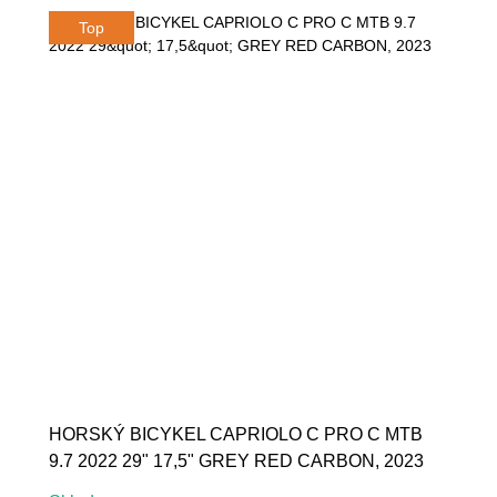
HORSKÝ BICYKEL CAPRIOLO C PRO C MTB
9.7 2022 29" 17,5" GREY RED CARBON, 2023