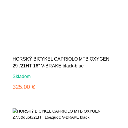
HORSKÝ BICYKEL CAPRIOLO MTB OXYGEN
29"/21HT 16" V-BRAKE black-blue
Skladom
325.00 €