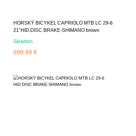
HORSKÝ BICYKEL CAPRIOLO MTB LC 29-6
21"HID.DISC BRAKE-SHIMANO brown
Skladom
699.99 €