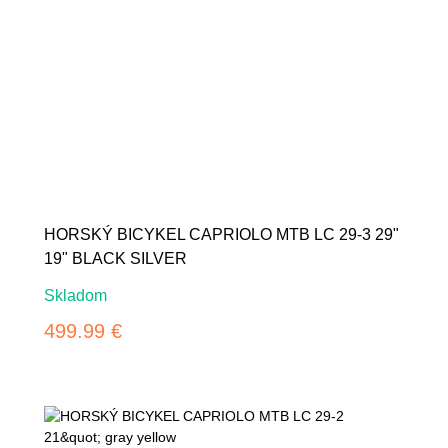
HORSKÝ BICYKEL CAPRIOLO MTB LC 29-3 29"
19" BLACK SILVER
Skladom
499.99 €