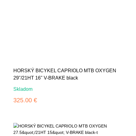
HORSKÝ BICYKEL CAPRIOLO MTB OXYGEN
29"/21HT 16" V-BRAKE black
Skladom
325.00 €