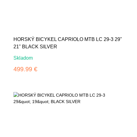
HORSKÝ BICYKEL CAPRIOLO MTB LC 29-3 29"
21" BLACK SILVER
Skladom
499.99 €