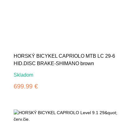
HORSKÝ BICYKEL CAPRIOLO MTB LC 29-6
HID.DISC BRAKE-SHIMANO brown
Skladom
699.99 €