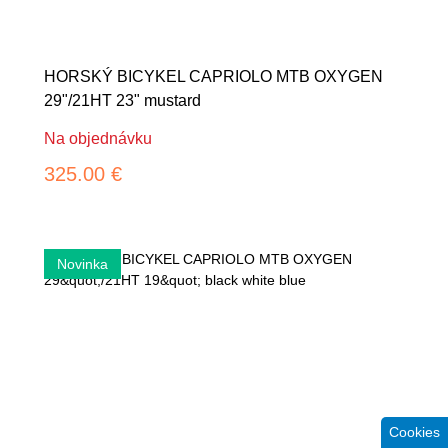
HORSKÝ BICYKEL CAPRIOLO MTB OXYGEN
29"/21HT 23" mustard
Na objednávku
325.00 €
Cookies