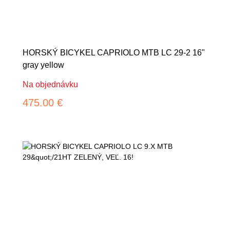
HORSKÝ BICYKEL CAPRIOLO MTB LC 29-2 16"
gray yellow
Na objednávku
475.00 €