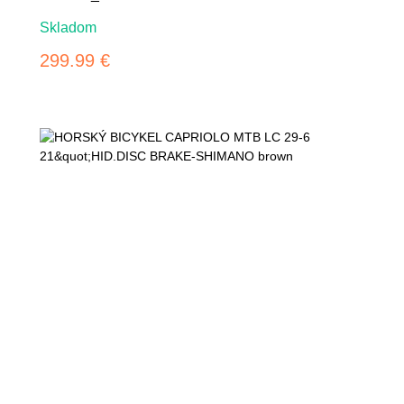
Skladom
299.99 €