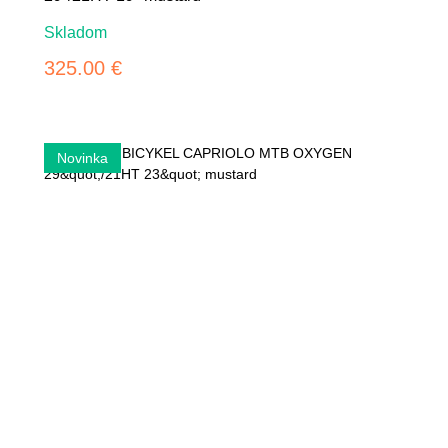
Skladom
325.00 €