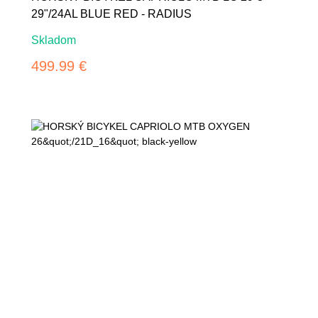
29"/24AL BLUE RED - RADIUS
Skladom
499.99 €