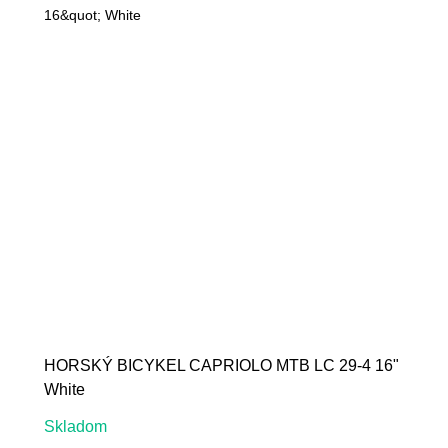
HORSKÝ BICYKEL CAPRIOLO MTB LC 29-4 16"
White
Skladom