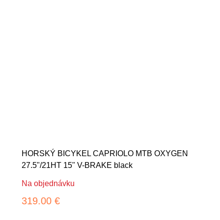
HORSKÝ BICYKEL CAPRIOLO MTB OXYGEN
27.5"/21HT 15" V-BRAKE black
Na objednávku
319.00 €