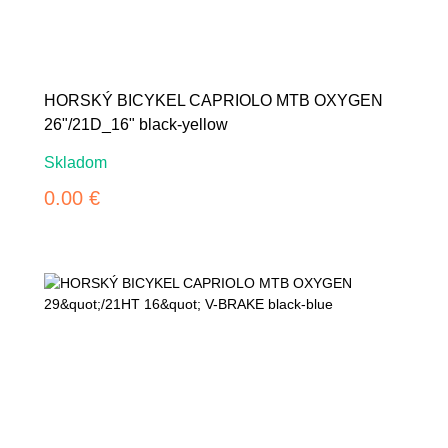
HORSKÝ BICYKEL CAPRIOLO MTB OXYGEN
26"/21D_16" black-yellow
Skladom
0.00 €