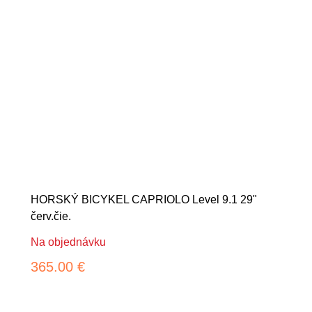
HORSKÝ BICYKEL CAPRIOLO Level 9.1 29"
červ.čie.
Na objednávku
365.00 €