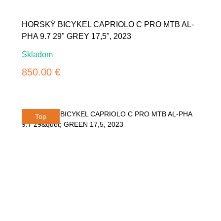
HORSKÝ BICYKEL CAPRIOLO C PRO MTB AL-
PHA 9.7 29" GREY 17,5", 2023
Skladom
850.00 €