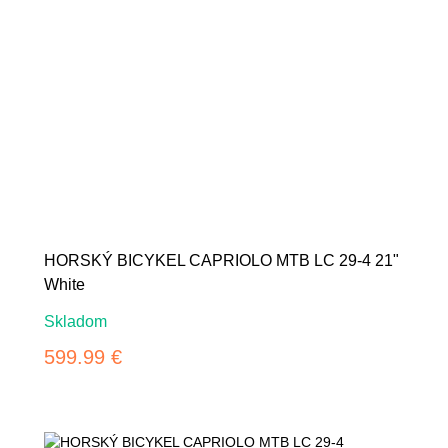
HORSKÝ BICYKEL CAPRIOLO MTB LC 29-4 21"
White
Skladom
599.99 €