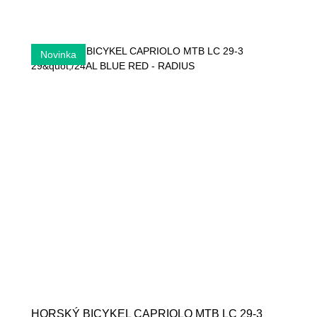
HORSKÝ BICYKEL CAPRIOLO MTB LC 29-3