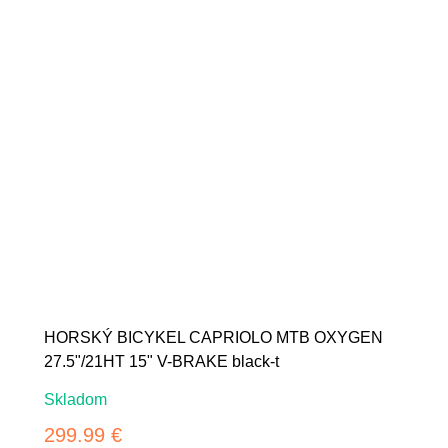
HORSKÝ BICYKEL CAPRIOLO MTB OXYGEN
27.5"/21HT 15" V-BRAKE black-t
Skladom
299.99 €