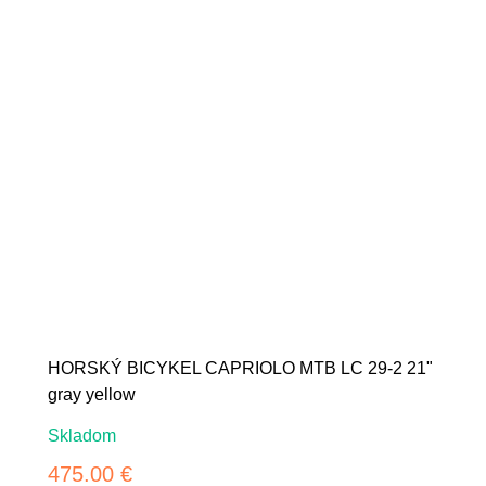
HORSKÝ BICYKEL CAPRIOLO MTB LC 29-2 21"
gray yellow
Skladom
475.00 €