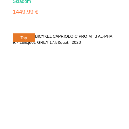
Skladom
1449.99 €