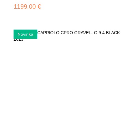
1199.00 €