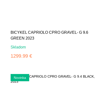
BICYKEL CAPRIOLO CPRO GRAVEL- G 9.6
GREEN 2023
Skladom
1299.99 €