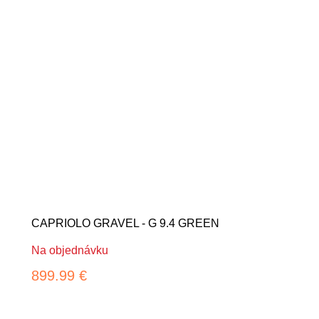
CAPRIOLO GRAVEL - G 9.4 GREEN
Na objednávku
899.99 €