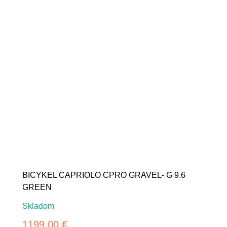
BICYKEL CAPRIOLO CPRO GRAVEL- G 9.6
GREEN
Skladom
1199.00 €