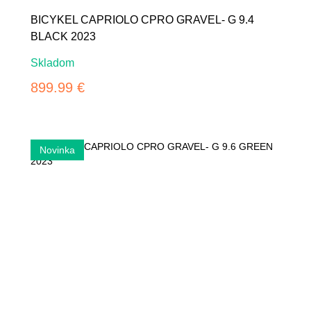
BICYKEL CAPRIOLO CPRO GRAVEL- G 9.4
BLACK 2023
Skladom
899.99 €