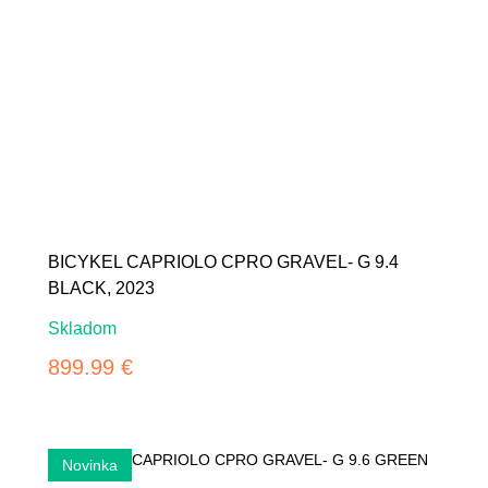
BICYKEL CAPRIOLO CPRO GRAVEL- G 9.4
BLACK, 2023
Skladom
899.99 €