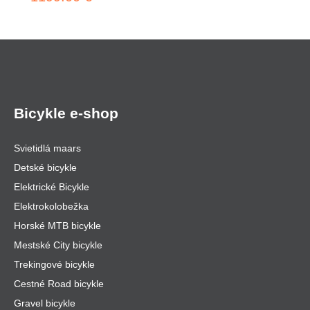
Bicykle e-shop
Svietidlá maars
Detské bicykle
Elektrické Bicykle
Elektrokolobežka
Horské MTB bicykle
Mestské City bicykle
Trekingové bicykle
Cestné Road bicykle
Gravel bicykle