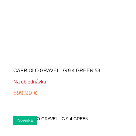
CAPRIOLO GRAVEL - G 9.4 GREEN 53
Na objednávku
899.99 €