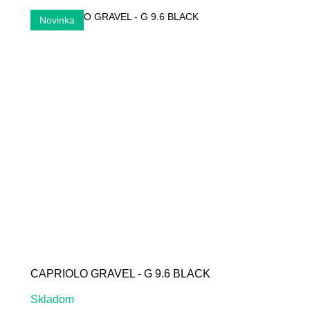
CAPRIOLO GRAVEL - G 9.6 BLACK
Skladom