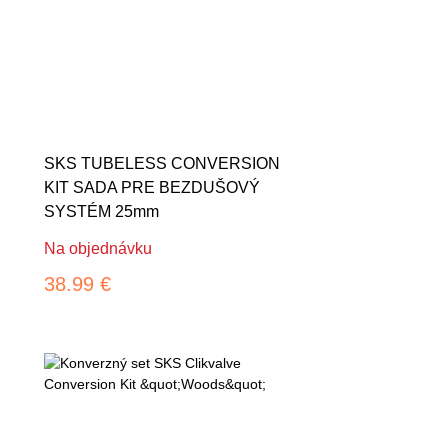
SKS TUBELESS CONVERSION
KIT SADA PRE BEZDUŠOVÝ
SYSTÉM 25mm
Na objednávku
38.99 €