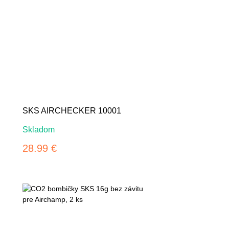
SKS AIRCHECKER 10001
Skladom
28.99 €