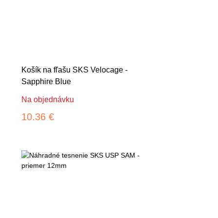
Košík na fľašu SKS Velocage -
Sapphire Blue
Na objednávku
10.36 €