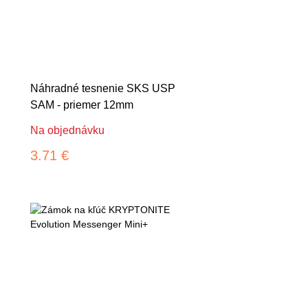
Náhradné tesnenie SKS USP
SAM - priemer 12mm
Na objednávku
3.71 €