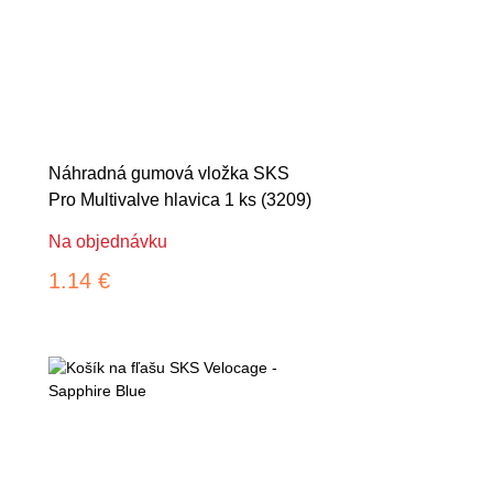
Náhradná gumová vložka SKS
Pro Multivalve hlavica 1 ks (3209)
Na objednávku
1.14 €