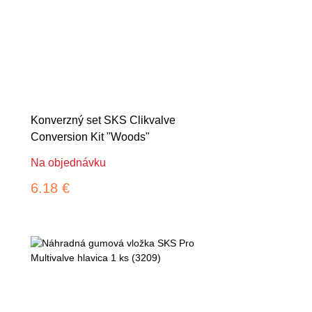
Konverzný set SKS Clikvalve
Conversion Kit "Woods"
Na objednávku
6.18 €