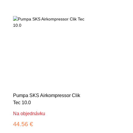
Pumpa SKS Airkompressor Clik
Tec 10.0
Na objednávku
44.56 €