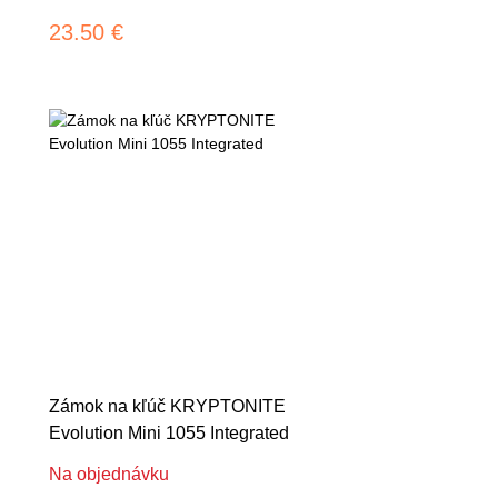
23.50 €
Zámok na kľúč KRYPTONITE
Evolution Mini 1055 Integrated
Na objednávku