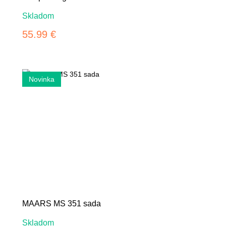
Skladom
55.99 €
MAARS MS 351 sada
Skladom