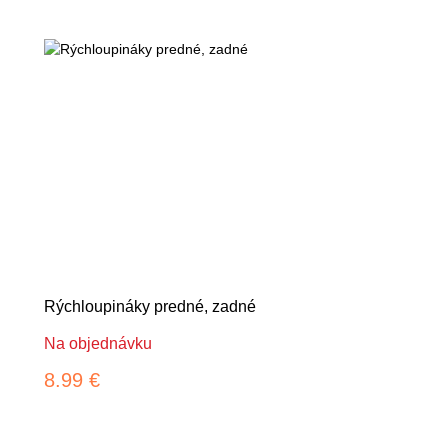
Rýchloupináky predné, zadné
Na objednávku
8.99 €