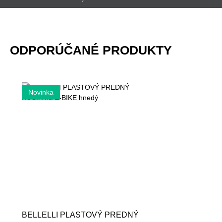
ODPORÚČANÉ PRODUKTY
BELLELLI PLASTOVÝ PREDNÝ