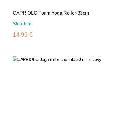
CAPRIOLO Foam Yoga Roller-33cm
Skladom
14.99 €