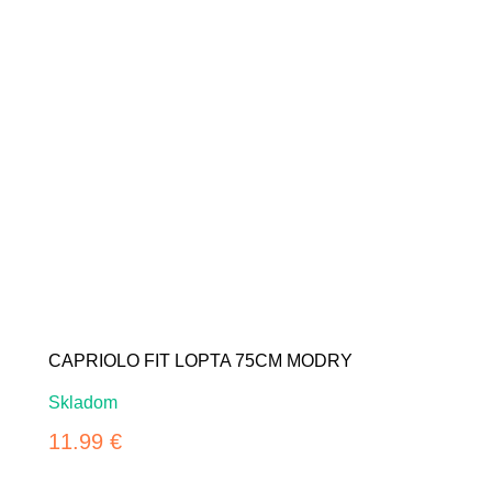
CAPRIOLO FIT LOPTA 75CM MODRY
Skladom
11.99 €