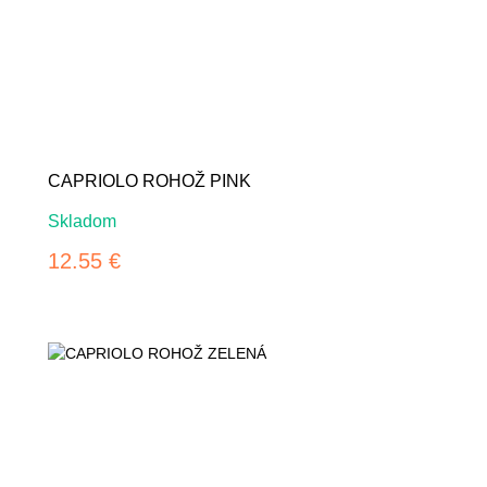
CAPRIOLO ROHOŽ PINK
Skladom
12.55 €