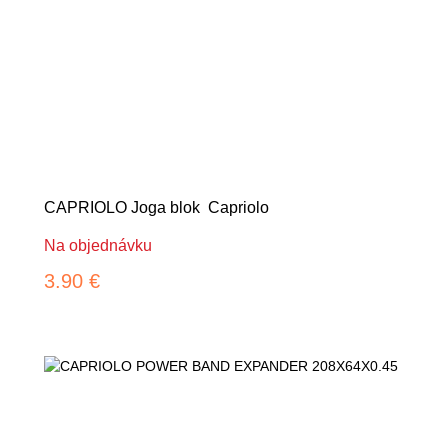
CAPRIOLO Joga blok Capriolo
Na objednávku
3.90 €