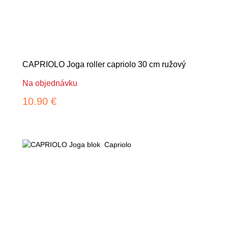
CAPRIOLO Joga roller capriolo 30 cm ružový
Na objednávku
10.90 €