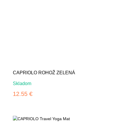
CAPRIOLO ROHOŽ ZELENÁ
Skladom
12.55 €