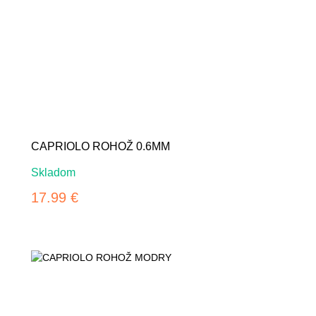
CAPRIOLO ROHOŽ 0.6MM
Skladom
17.99 €