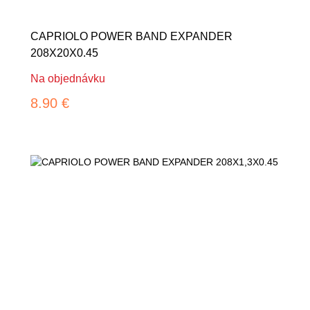
CAPRIOLO POWER BAND EXPANDER
208X20X0.45
Na objednávku
8.90 €