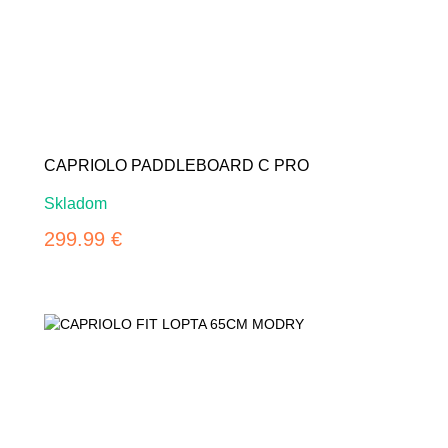
CAPRIOLO PADDLEBOARD C PRO
Skladom
299.99 €