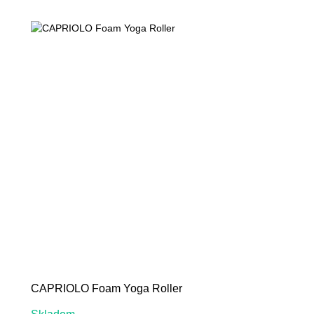
-33%
CAPRIOLO Foam Yoga Roller