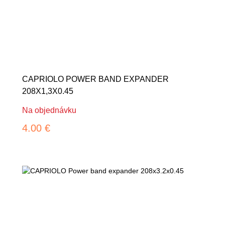
CAPRIOLO POWER BAND EXPANDER
208X1,3X0.45
Na objednávku
4.00 €