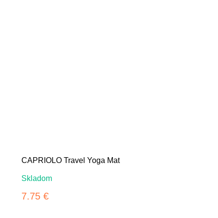
CAPRIOLO Travel Yoga Mat
Skladom
7.75 €