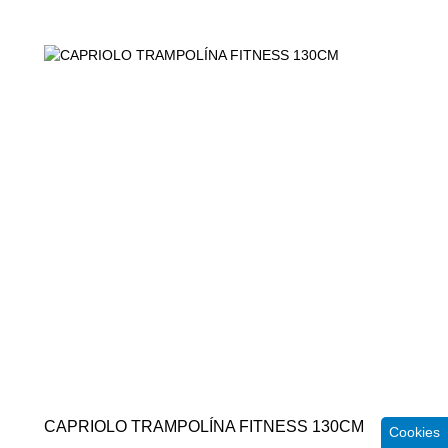
-31%
CAPRIOLO TRAMPOLÍNA FITNESS 130CM
Cookies