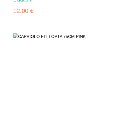
12.00 €