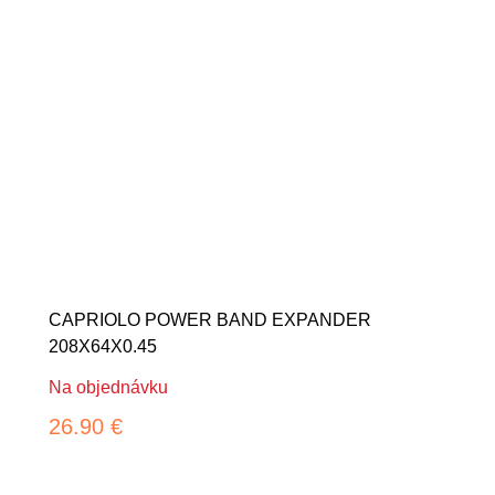
CAPRIOLO POWER BAND EXPANDER
208X64X0.45
Na objednávku
26.90 €