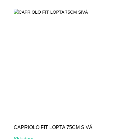
CAPRIOLO FIT LOPTA 75CM SIVÁ
Skladom