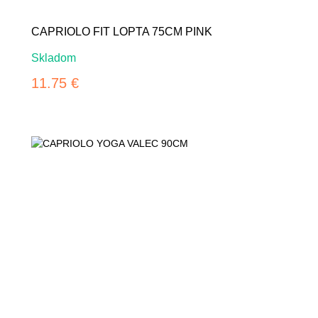
CAPRIOLO FIT LOPTA 75CM PINK
Skladom
11.75 €