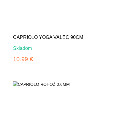
CAPRIOLO YOGA VALEC 90CM
Skladom
10.99 €