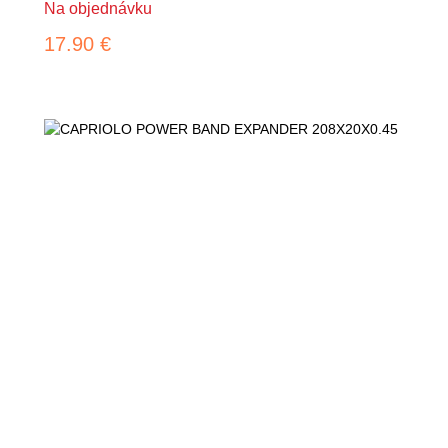
Na objednávku
17.90 €