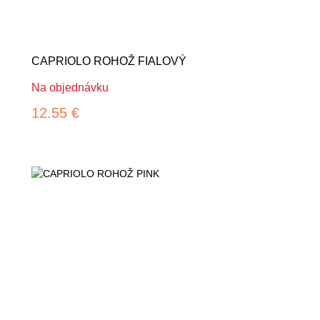
CAPRIOLO ROHOŽ FIALOVÝ
Na objednávku
12.55 €