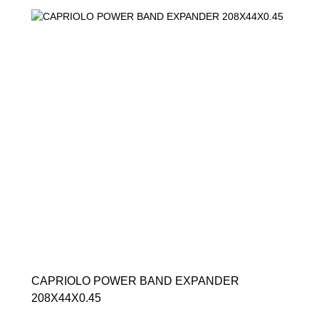
CAPRIOLO POWER BAND EXPANDER
208X44X0.45