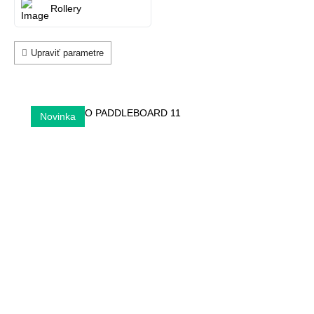
Rollery
Upraviť parametre