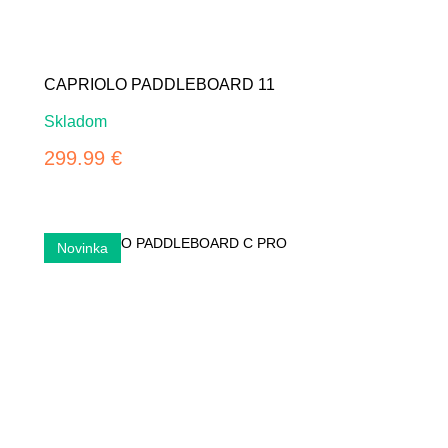
CAPRIOLO PADDLEBOARD 11
Skladom
299.99 €