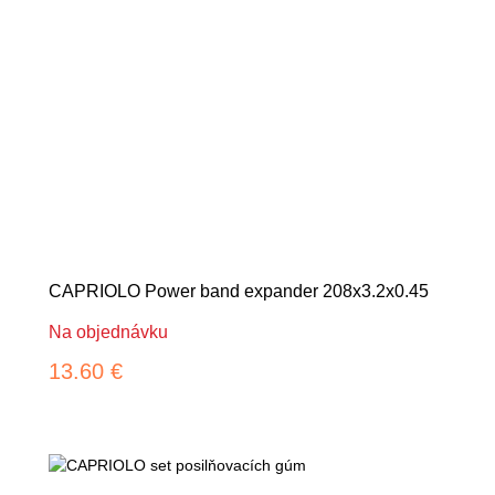
CAPRIOLO Power band expander 208x3.2x0.45
Na objednávku
13.60 €