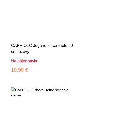
CAPRIOLO Joga roller capriolo 30
cm ružový
Na objednávku
10.90 €