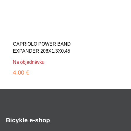
CAPRIOLO POWER BAND
EXPANDER 208X1,3X0.45
Na objednávku
4.00 €
Bicykle e-shop