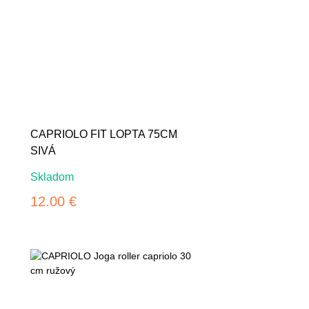
CAPRIOLO FIT LOPTA 75CM
SIVÁ
Skladom
12.00 €