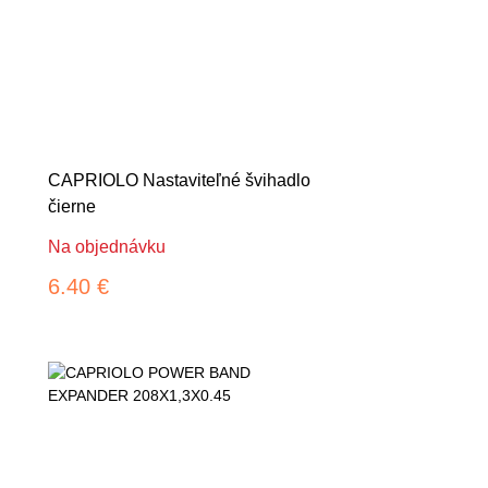
CAPRIOLO Nastaviteľné švihadlo
čierne
Na objednávku
6.40 €