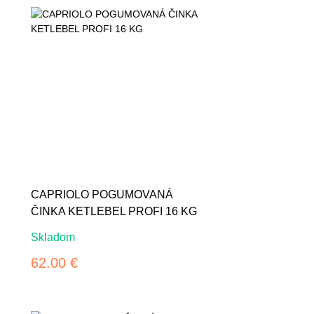
CAPRIOLO POGUMOVANÁ
ČINKA KETLEBEL PROFI 16 KG
Skladom
62.00 €