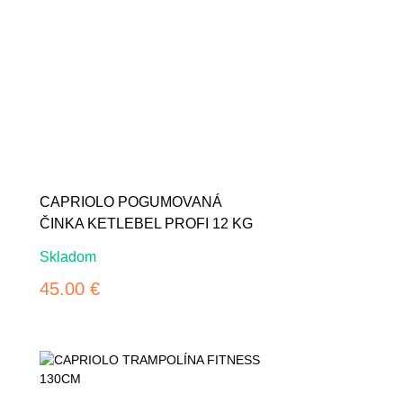
CAPRIOLO POGUMOVANÁ
ČINKA KETLEBEL PROFI 12 KG
Skladom
45.00 €