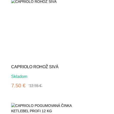
-40%
CAPRIOLO ROHOŽ SIVÁ
Skladom
7.50 €
12.55 €