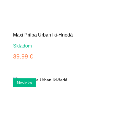
Maxi Prilba Urban Iki-Hnedá
Skladom
39.99 €