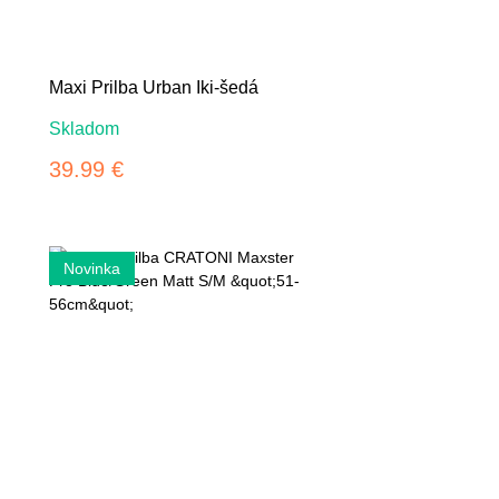
Maxi Prilba Urban Iki-šedá
Skladom
39.99 €