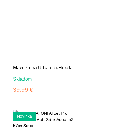
Maxi Prilba Urban Iki-Hnedá
Skladom
39.99 €