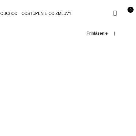
0
OOBCHOD
ODSTÚPENIE OD ZMLUVY
Prihlásenie