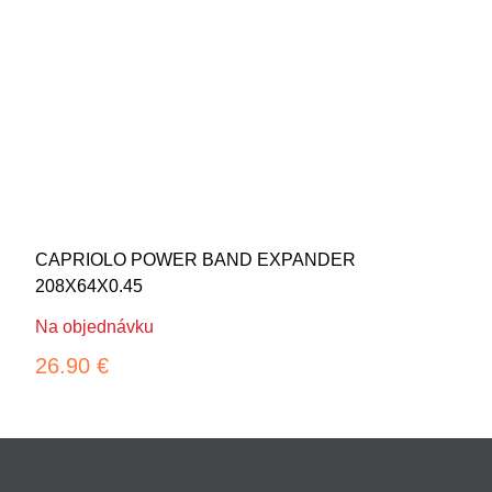
CAPRIOLO POWER BAND EXPANDER
208X64X0.45
Na objednávku
26.90 €