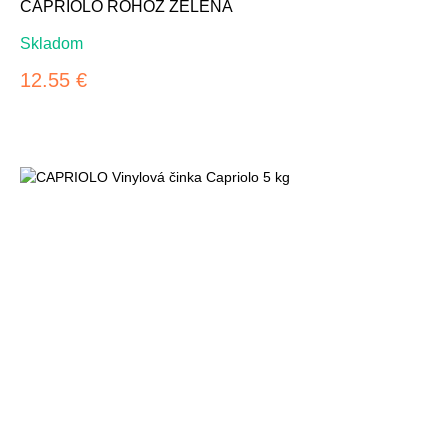
CAPRIOLO ROHOŽ ZELENÁ
Skladom
12.55 €