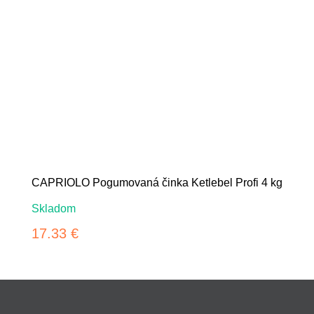
CAPRIOLO Pogumovaná činka Ketlebel Profi 4 kg
Skladom
17.33 €