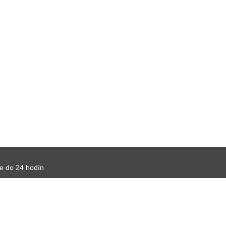
e do 24 hodín