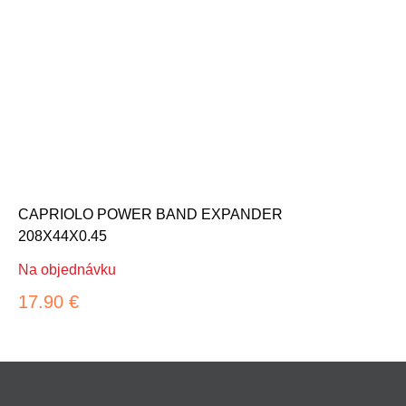
CAPRIOLO POWER BAND EXPANDER
208X44X0.45
Na objednávku
17.90 €