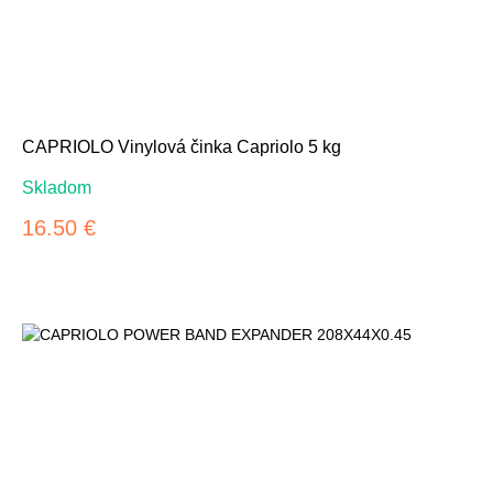
CAPRIOLO Vinylová činka Capriolo 5 kg
Skladom
16.50 €