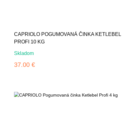
CAPRIOLO POGUMOVANÁ ČINKA KETLEBEL
PROFI 10 KG
Skladom
37.00 €