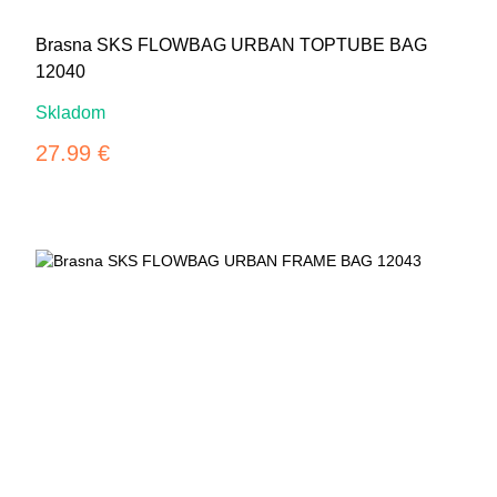
Brasna SKS FLOWBAG URBAN TOPTUBE BAG
12040
Skladom
27.99 €