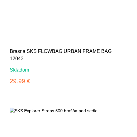
Brasna SKS FLOWBAG URBAN FRAME BAG
12043
Skladom
29.99 €