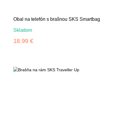
Obal na telefón s brašnou SKS Smartbag
Skladom
18.99 €