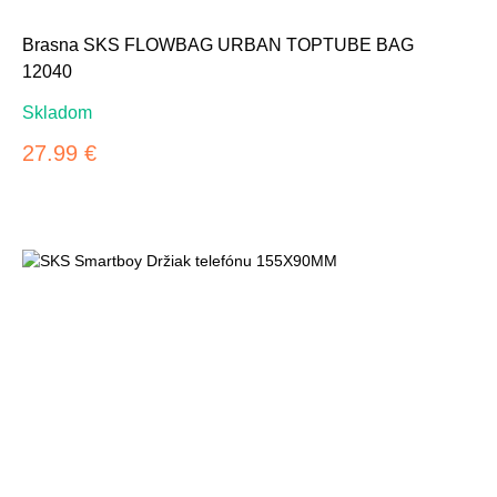
Brasna SKS FLOWBAG URBAN TOPTUBE BAG
12040
Skladom
27.99 €