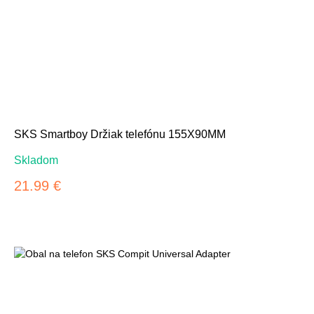
SKS Smartboy Držiak telefónu 155X90MM
Skladom
21.99 €