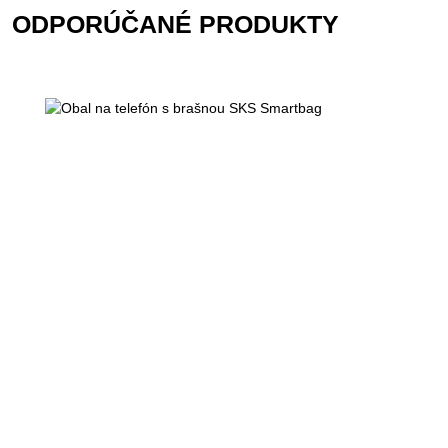
ODPORÚČANÉ PRODUKTY