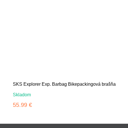
SKS Explorer Exp. Barbag Bikepackingová brašňa
Skladom
55.99 €