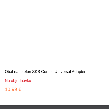
Obal na telefon SKS Compit Universal Adapter
Na objednávku
10.99 €