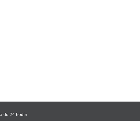
e do 24 hodín