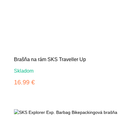
Brašňa na rám SKS Traveller Up
Skladom
16.99 €