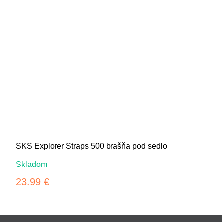
SKS Explorer Straps 500 brašňa pod sedlo
Skladom
23.99 €