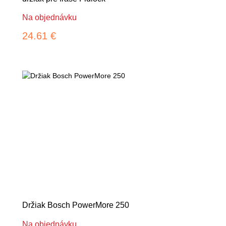
Na objednávku
24.61 €
Držiak Bosch PowerMore 250
Na objednávku