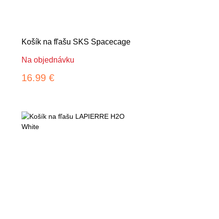
Košík na fľašu SKS Spacecage
Na objednávku
16.99 €