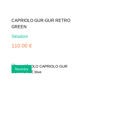
CAPRIOLO GUR-GUR RETRO
GREEN
Skladom
110.00 €