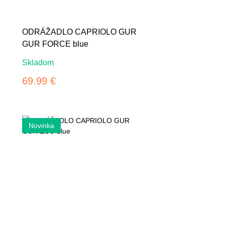
ODRÁŽADLO CAPRIOLO GUR
GUR FORCE blue
Skladom
69.99 €