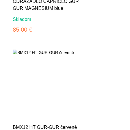
ODRÁŽADLO CAPRIOLO GUR
GUR MAGNESIUM blue
Skladom
85.00 €
BMX12 HT GUR-GUR červené