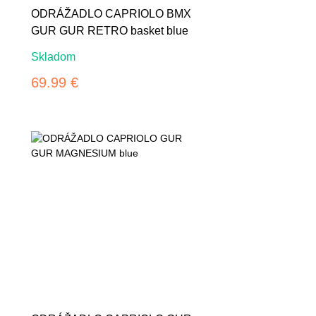
ODRÁŽADLO CAPRIOLO BMX
GUR GUR RETRO basket blue
Skladom
69.99 €