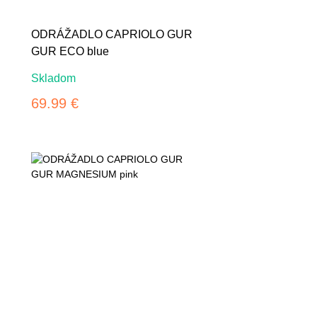
ODRÁŽADLO CAPRIOLO GUR
GUR ECO blue
Skladom
69.99 €