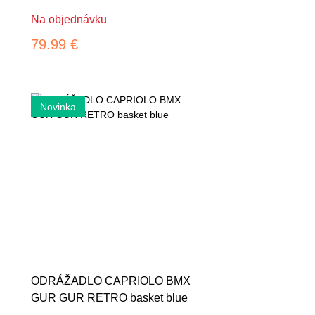
Na objednávku
79.99 €
ODRÁŽADLO CAPRIOLO BMX
GUR GUR RETRO basket blue