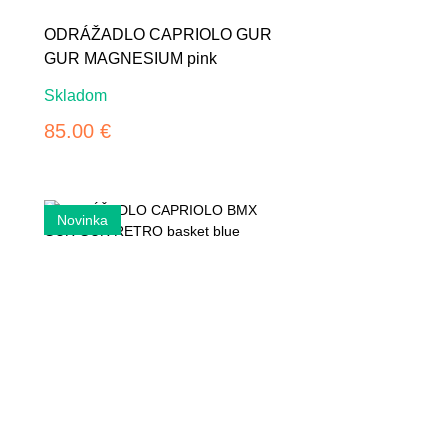
ODRÁŽADLO CAPRIOLO GUR
GUR MAGNESIUM pink
Skladom
85.00 €