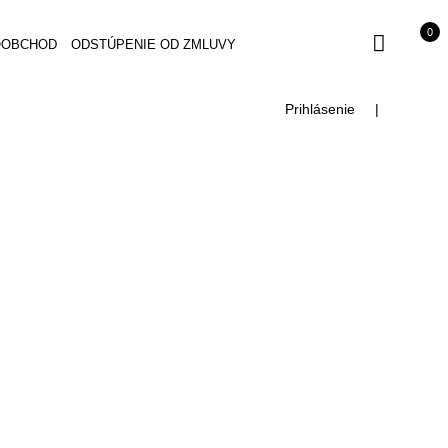
0
OOBCHOD
ODSTÚPENIE OD ZMLUVY
Prihlásenie