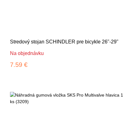
Stredový stojan SCHINDLER pre bicykle 26"-29"
Na objednávku
7.59 €