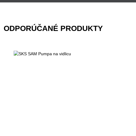
ODPORÚČANÉ PRODUKTY