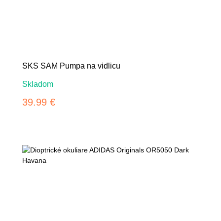
SKS SAM Pumpa na vidlicu
Skladom
39.99 €