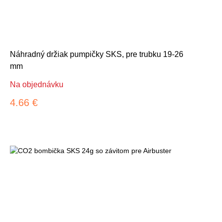
Náhradný držiak pumpičky SKS, pre trubku 19-26
mm
Na objednávku
4.66 €