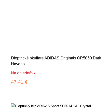
Dioptrické okuliare ADIDAS Originals OR5050 Dark
Havana
Na objednávku
47.41 €