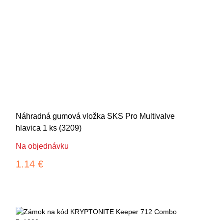
Náhradná gumová vložka SKS Pro Multivalve
hlavica 1 ks (3209)
Na objednávku
1.14 €