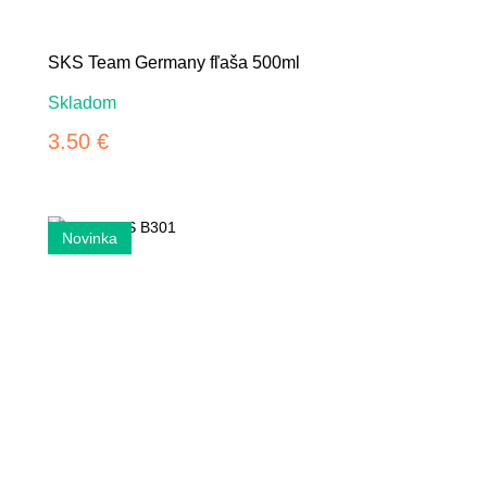
SKS Team Germany fľaša 500ml
Skladom
3.50 €