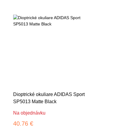
Dioptrické okuliare ADIDAS Sport
SP5013 Matte Black
Na objednávku
40.76 €