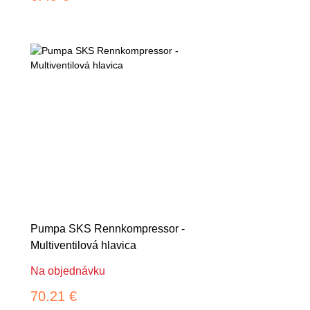
Pumpa SKS Rennkompressor -
Multiventilová hlavica
Na objednávku
70.21 €