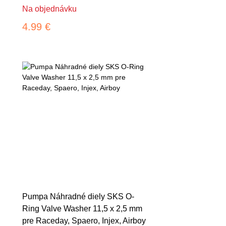
Na objednávku
4.99 €
Pumpa Náhradné diely SKS O-
Ring Valve Washer 11,5 x 2,5 mm
pre Raceday, Spaero, Injex, Airboy