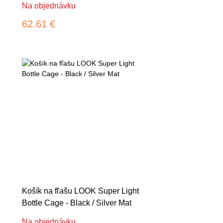
Na objednávku
62.61 €
Košík na fľašu LOOK Super Light
Bottle Cage - Black / Silver Mat
Na objednávku