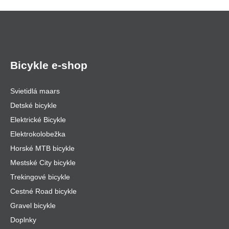
Bicykle e-shop
Svietidlá maars
Detské bicykle
Elektrické Bicykle
Elektrokolobežka
Horské MTB bicykle
Mestské City bicykle
Trekingové bicykle
Cestné Road bicykle
Gravel bicykle
Doplnky