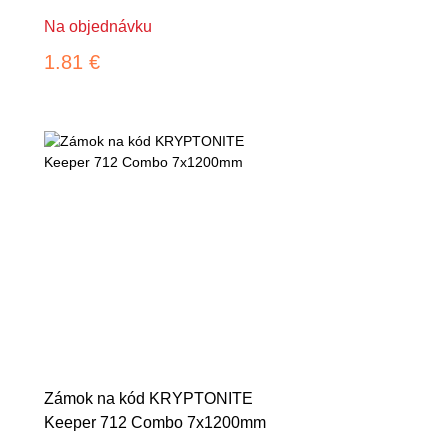
Na objednávku
1.81 €
Zámok na kód KRYPTONITE
Keeper 712 Combo 7x1200mm